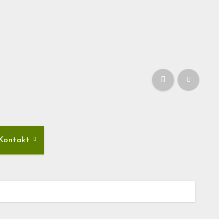
Kontakt