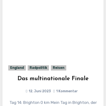
England
Radpolitik
Reisen
Das multinationale Finale
12. Juni 2023
1 Kommentar
Tag 14: Brighton 0 km Mein Tag in Brighton, der