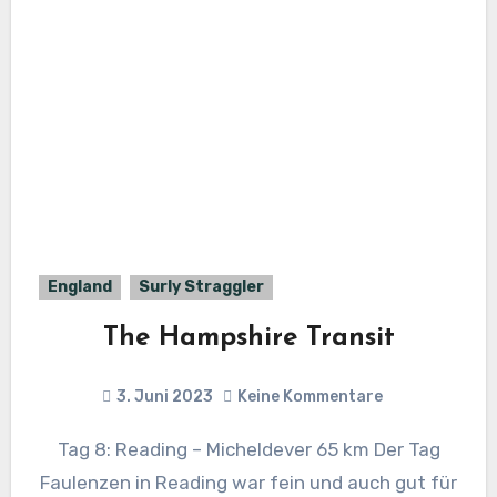
England
Surly Straggler
The Hampshire Transit
3. Juni 2023
Keine Kommentare
Tag 8: Reading – Micheldever 65 km Der Tag
Faulenzen in Reading war fein und auch gut für