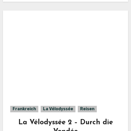
Frankreich
La Vélodyssée
Reisen
La Vélodyssée 2 – Durch die