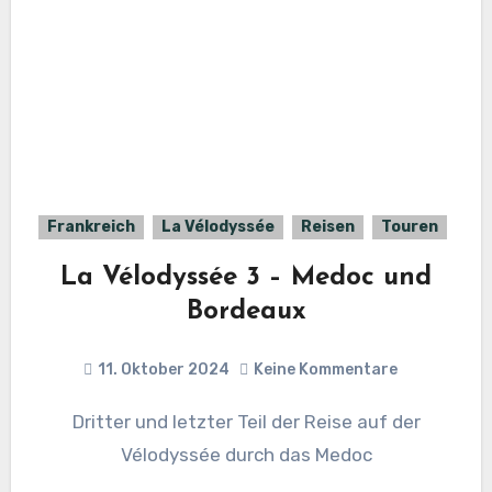
Frankreich
La Vélodyssée
Reisen
Touren
La Vélodyssée 3 – Medoc und
Bordeaux
11. Oktober 2024
Keine Kommentare
Dritter und letzter Teil der Reise auf der
Vélodyssée durch das Medoc