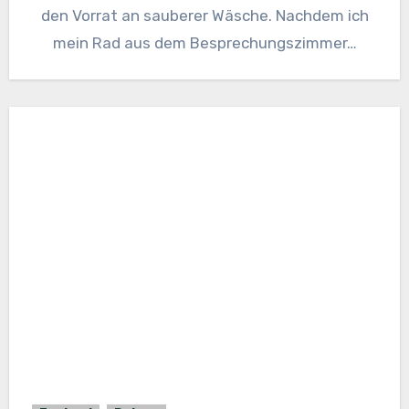
den Vorrat an sauberer Wäsche. Nachdem ich
mein Rad aus dem Besprechungszimmer…