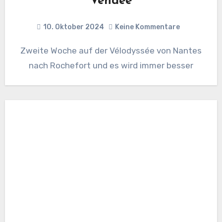
Vendée
10. Oktober 2024
Keine Kommentare
Zweite Woche auf der Vélodyssée von Nantes
nach Rochefort und es wird immer besser