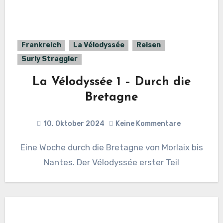
Frankreich
La Vélodyssée
Reisen
Surly Straggler
La Vélodyssée 1 – Durch die
Bretagne
10. Oktober 2024
Keine Kommentare
Eine Woche durch die Bretagne von Morlaix bis
Nantes. Der Vélodyssée erster Teil