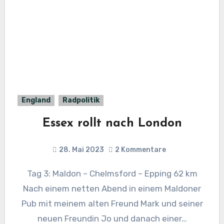
England
Radpolitik
Essex rollt nach London
28. Mai 2023
2 Kommentare
Tag 3: Maldon – Chelmsford – Epping 62 km
Nach einem netten Abend in einem Maldoner
Pub mit meinem alten Freund Mark und seiner
neuen Freundin Jo und danach einer…