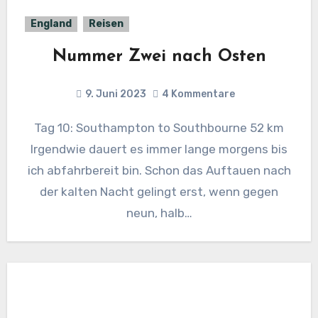
England
Reisen
Nummer Zwei nach Osten
9. Juni 2023
4 Kommentare
Tag 10: Southampton to Southbourne 52 km
Irgendwie dauert es immer lange morgens bis
ich abfahrbereit bin. Schon das Auftauen nach
der kalten Nacht gelingt erst, wenn gegen
neun, halb…