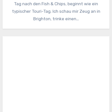
Tag nach den Fish & Chips, beginnt wie ein
typischer Touri-Tag. Ich schau mir Zeug an in
Brighton, trinke einen…