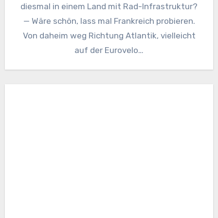
diesmal in einem Land mit Rad-Infrastruktur?
— Wäre schön, lass mal Frankreich probieren.
Von daheim weg Richtung Atlantik, vielleicht
auf der Eurovelo…