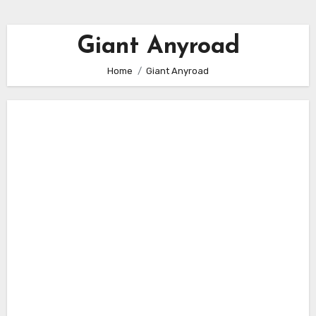
Giant Anyroad
Home
Giant Anyroad