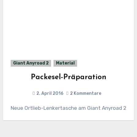
Giant Anyroad 2
Material
Packesel-Präparation
2. April 2016
2 Kommentare
Neue Ortlieb-Lenkertasche am Giant Anyroad 2