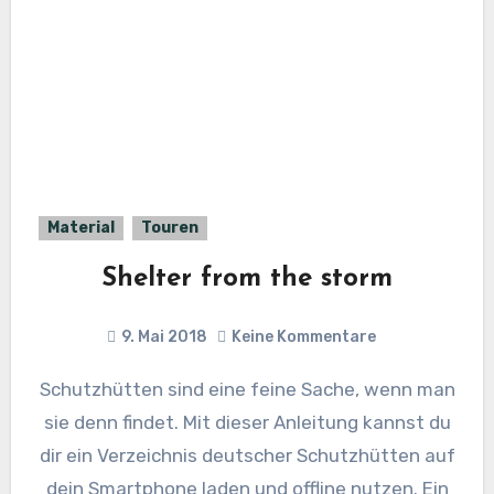
Material
Touren
Shelter from the storm
9. Mai 2018
Keine Kommentare
Schutzhütten sind eine feine Sache, wenn man
sie denn findet. Mit dieser Anleitung kannst du
dir ein Verzeichnis deutscher Schutzhütten auf
dein Smartphone laden und offline nutzen. Ein