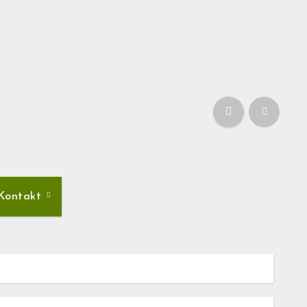
Kontakt