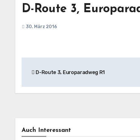
D-Route 3, Europara
30. März 2016
Beitragsnavigation
D-Route 3, Europaradweg R1
Auch Interessant