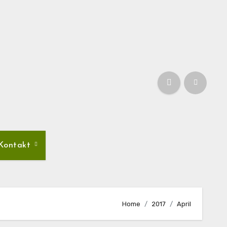
Kontakt
Home
2017
April