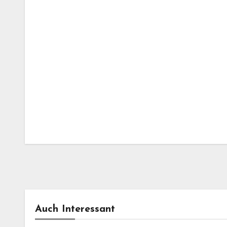
Auch Interessant