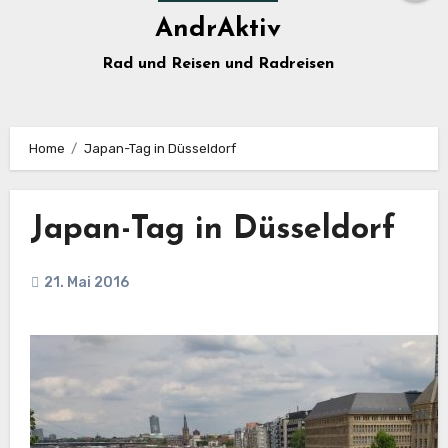
AndrAktiv
Rad und Reisen und Radreisen
Home
Japan-Tag in Düsseldorf
Japan-Tag in Düsseldorf
21. Mai 2016