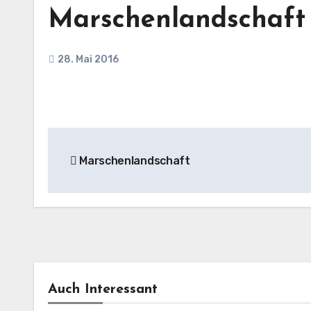
Marschenlandschaft
28. Mai 2016
Beitragsnavigation
Marschenlandschaft
Auch Interessant