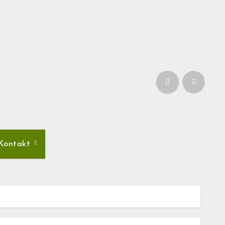
Kontakt