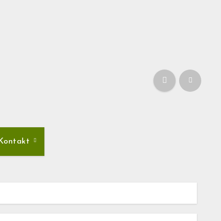
Kontakt