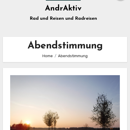
AndrAktiv
Rad und Reisen und Radreisen
Abendstimmung
Home
Abendstimmung