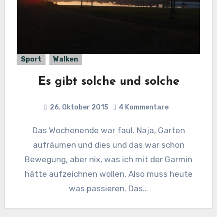
Sport
Walken
Es gibt solche und solche
26. Oktober 2015
4 Kommentare
Das Wochenende war faul. Naja, Garten
aufräumen und dies und das war schon
Bewegung, aber nix, was ich mit der Garmin
hätte aufzeichnen wollen. Also muss heute
was passieren. Das…