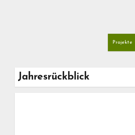
Projekte
Jahresrückblick