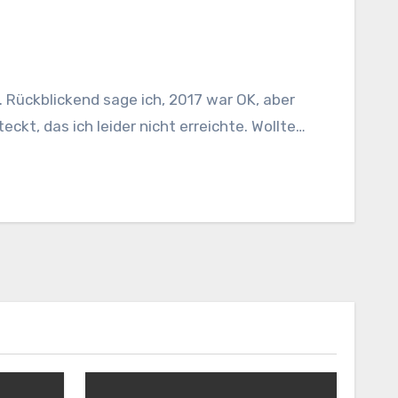
teckt, das ich leider nicht erreichte. Wollte…