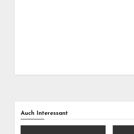
Auch Interessant