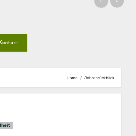
Kontakt
Home
Jahresrückblick
dheit