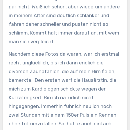
gar nicht. Weiß ich schon, aber wiederum andere
in meinem Alter sind deutlich schlanker und
fahren daher schneller und pusten nicht so
schlimm. Kommt halt immer darauf an, mit wem
man sich vergleicht.
Nachdem diese Fotos da waren, war ich erstmal
recht unglücklich, bis ich dann endlich die
diversen Zaunpfählen, die auf mein Hirn fielen,
bemerkte. Den ersten warf die Hausärztin, die
mich zum Kardiologen schickte wegen der
Kurzatmigkeit. Bin ich natürlich nicht
hingegangen. Immerhin fuhr ich neulich noch
zwei Stunden mit einem 150er Puls ein Rennen
ohne tot umzufallen. Sie hätte auch einfach