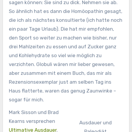
sagen können: Sie sind zu dick. Nehmen sie ab.
So ähnlich hat es dann die Homöopathin gesagt,
die ich als nächstes konsultierte (ich hatte noch
ein paar Tage Urlaub). Die hat mir empfohlen,
den Sport so weiter zu machen wie bisher, nur
drei Mahlzeiten zu essen und auf Zucker ganz
und Kohlehydrate so viel wie möglich zu
verzichten. Globuli wären mir lieber gewesen,
aber zusammen mit einem Buch, das mir als
Rezensionsexemplar just am selben Tag ins
Haus flatterte, waren das genug Zaunwinke –
sogar für mich.
Mark Sisson und Brad
Kearns versprechen
Ausdauer und
Ultimative Ausdauer
.
Paleodiät