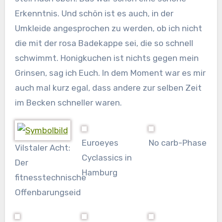
Erkenntnis. Und schön ist es auch, in der
Umkleide angesprochen zu werden, ob ich nicht
die mit der rosa Badekappe sei, die so schnell
schwimmt. Honigkuchen ist nichts gegen mein
Grinsen, sag ich Euch. In dem Moment war es mir
auch mal kurz egal, dass andere zur selben Zeit
im Becken schneller waren.
Euroeyes
No carb-Phase
Vilstaler Acht:
Cyclassics in
Der
Hamburg
fitnesstechnische
Offenbarungseid