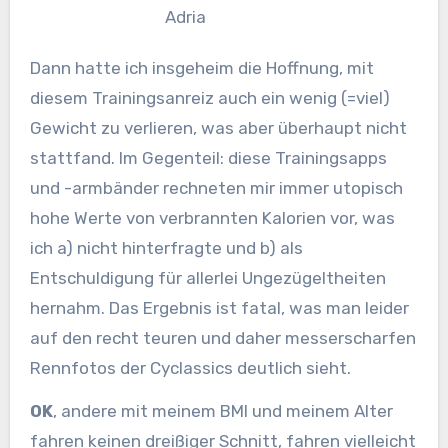
Adria
Dann hatte ich insgeheim die Hoffnung, mit
diesem Trainingsanreiz auch ein wenig (=viel)
Gewicht zu verlieren, was aber überhaupt nicht
stattfand. Im Gegenteil: diese Trainingsapps
und -armbänder rechneten mir immer utopisch
hohe Werte von verbrannten Kalorien vor, was
ich a) nicht hinterfragte und b) als
Entschuldigung für allerlei Ungezügeltheiten
hernahm. Das Ergebnis ist fatal, was man leider
auf den recht teuren und daher messerscharfen
Rennfotos der Cyclassics deutlich sieht.
OK
, andere mit meinem BMI und meinem Alter
fahren keinen dreißiger Schnitt, fahren vielleicht