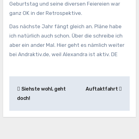
Geburtstag und seine diversen Feiereien war
ganz OK in der Retrospektive.
Das nächste Jahr fängt gleich an. Pläne habe
ich natürlich auch schon. Über die schreibe ich
aber ein ander Mal. Hier geht es nämlich weiter
bei Andraktiv.de, weil Alexandra ist aktiv. DE
Beitragsnavigation
Siehste wohl, geht
Auftaktfahrt
doch!