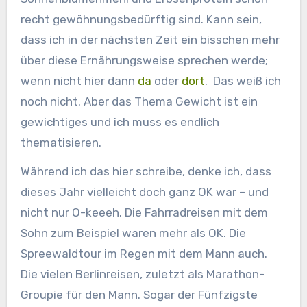
recht gewöhnungsbedürftig sind. Kann sein,
dass ich in der nächsten Zeit ein bisschen mehr
über diese Ernährungsweise sprechen werde;
wenn nicht hier dann
da
oder
dort
. Das weiß ich
noch nicht. Aber das Thema Gewicht ist ein
gewichtiges und ich muss es endlich
thematisieren.
Während ich das hier schreibe, denke ich, dass
dieses Jahr vielleicht doch ganz OK war – und
nicht nur O-keeeh. Die Fahrradreisen mit dem
Sohn zum Beispiel waren mehr als OK. Die
Spreewaldtour im Regen mit dem Mann auch.
Die vielen Berlinreisen, zuletzt als Marathon-
Groupie für den Mann. Sogar der Fünfzigste