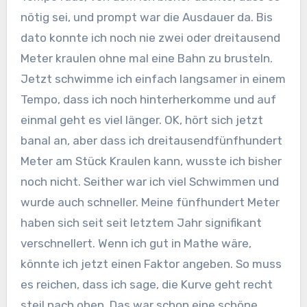
nötig sei, und prompt war die Ausdauer da. Bis
dato konnte ich noch nie zwei oder dreitausend
Meter kraulen ohne mal eine Bahn zu brusteln.
Jetzt schwimme ich einfach langsamer in einem
Tempo, dass ich noch hinterherkomme und auf
einmal geht es viel länger. OK, hört sich jetzt
banal an, aber dass ich dreitausendfünfhundert
Meter am Stück Kraulen kann, wusste ich bisher
noch nicht. Seither war ich viel Schwimmen und
wurde auch schneller. Meine fünfhundert Meter
haben sich seit seit letztem Jahr signifikant
verschnellert. Wenn ich gut in Mathe wäre,
könnte ich jetzt einen Faktor angeben. So muss
es reichen, dass ich sage, die Kurve geht recht
steil nach oben. Das war schon eine schöne