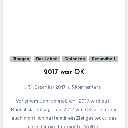
Bloggen
Das Leben
Gedanken
Gesundheit
2017 war OK
31. Dezember 2017
5 Kommentare
Vor einem Jahr schrieb ich „2017 wird gut„.
Rückblickend sage ich, 2017 war OK, aber mehr
auch nicht. Ich hatte mir ein Ziel gesteckt, das
ich leider nicht erreichte. Wollte…