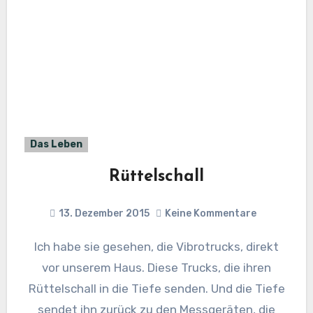
Das Leben
Rüttelschall
13. Dezember 2015
Keine Kommentare
Ich habe sie gesehen, die Vibrotrucks, direkt
vor unserem Haus. Diese Trucks, die ihren
Rüttelschall in die Tiefe senden. Und die Tiefe
sendet ihn zurück zu den Messgeräten, die