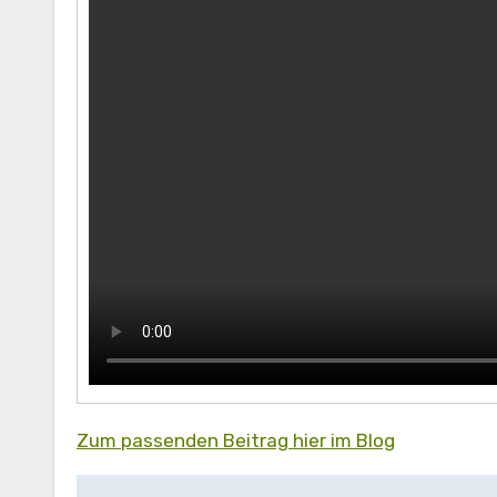
Zum passenden Beitrag hier im Blog
Beitragsnavigation