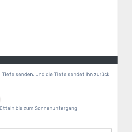
ütteln bis zum Sonnenuntergang