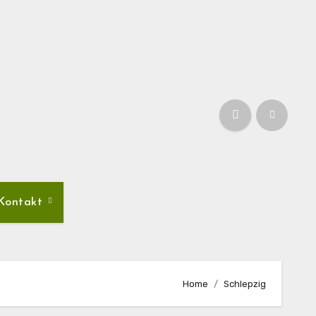
Kontakt
Home
Schlepzig