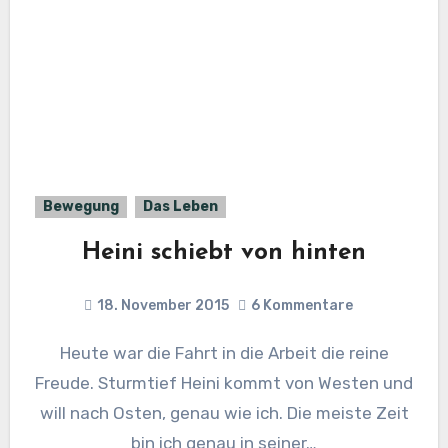
Bewegung
Das Leben
Heini schiebt von hinten
18. November 2015
6 Kommentare
Heute war die Fahrt in die Arbeit die reine
Freude. Sturmtief Heini kommt von Westen und
will nach Osten, genau wie ich. Die meiste Zeit
bin ich genau in seiner…