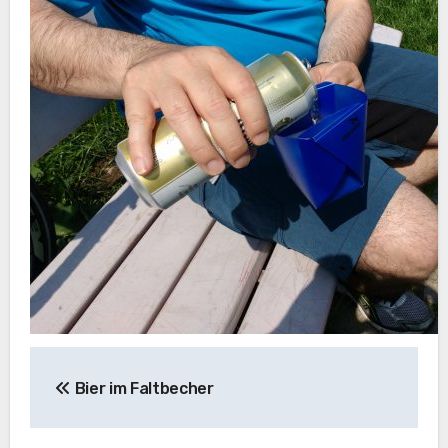
Beitragsnavigation
Bier im Faltbecher