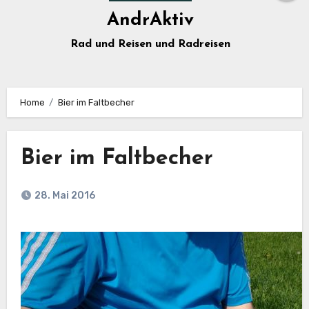
AndrAktiv
Rad und Reisen und Radreisen
Home
Bier im Faltbecher
Bier im Faltbecher
28. Mai 2016