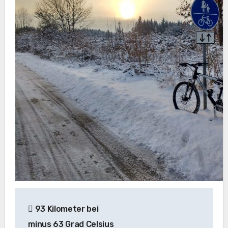
Beitragsnavigation
93 Kilometer bei
minus 63 Grad Celsius