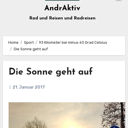
AndrAktiv
Rad und Reisen und Radreisen
Home
Sport
93 Kilometer bei minus 63 Grad Celsius
Die Sonne geht auf
Die Sonne geht auf
21. Januar 2017