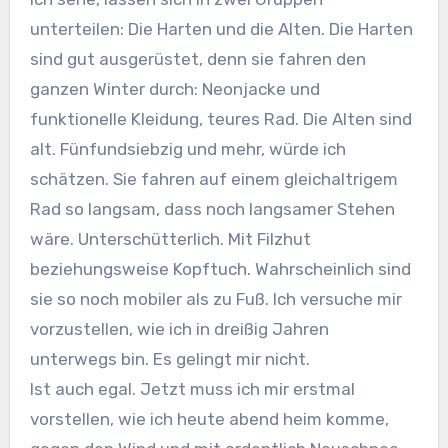
unterteilen: Die Harten und die Alten. Die Harten
sind gut ausgerüstet, denn sie fahren den
ganzen Winter durch: Neonjacke und
funktionelle Kleidung, teures Rad. Die Alten sind
alt. Fünfundsiebzig und mehr, würde ich
schätzen. Sie fahren auf einem gleichaltrigem
Rad so langsam, dass noch langsamer Stehen
wäre. Unterschütterlich. Mit Filzhut
beziehungsweise Kopftuch. Wahrscheinlich sind
sie so noch mobiler als zu Fuß. Ich versuche mir
vorzustellen, wie ich in dreißig Jahren
unterwegs bin. Es gelingt mir nicht.
Ist auch egal. Jetzt muss ich mir erstmal
vorstellen, wie ich heute abend heim komme,