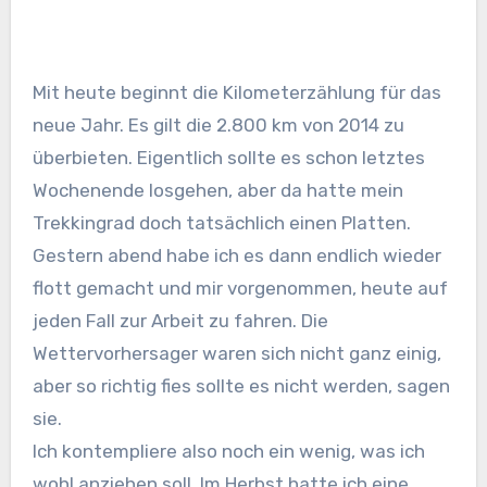
Mit heute beginnt die Kilometerzählung für das
neue Jahr. Es gilt die 2.800 km von 2014 zu
überbieten. Eigentlich sollte es schon letztes
Wochenende losgehen, aber da hatte mein
Trekkingrad doch tatsächlich einen Platten.
Gestern abend habe ich es dann endlich wieder
flott gemacht und mir vorgenommen, heute auf
jeden Fall zur Arbeit zu fahren. Die
Wettervorhersager waren sich nicht ganz einig,
aber so richtig fies sollte es nicht werden, sagen
sie.
Ich kontempliere also noch ein wenig, was ich
wohl anziehen soll. Im Herbst hatte ich eine