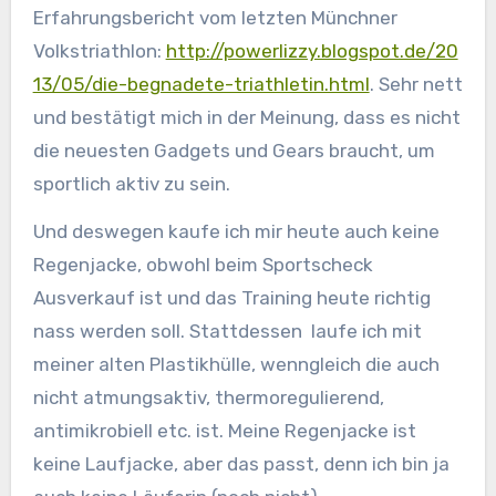
Erfahrungsbericht vom letzten Münchner
Volkstriathlon:
http://powerlizzy.blogspot.de/20
13/05/die-begnadete-triathletin.html
. Sehr nett
und bestätigt mich in der Meinung, dass es nicht
die neuesten Gadgets und Gears braucht, um
sportlich aktiv zu sein.
Und deswegen kaufe ich mir heute auch keine
Regenjacke, obwohl beim Sportscheck
Ausverkauf ist und das Training heute richtig
nass werden soll. Stattdessen laufe ich mit
meiner alten Plastikhülle, wenngleich die auch
nicht atmungsaktiv, thermoregulierend,
antimikrobiell etc. ist. Meine Regenjacke ist
keine Laufjacke, aber das passt, denn ich bin ja