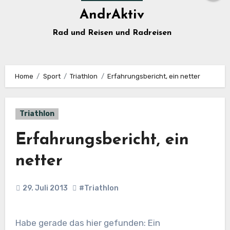
AndrAktiv
Rad und Reisen und Radreisen
Home
Sport
Triathlon
Erfahrungsbericht, ein netter
Triathlon
Erfahrungsbericht, ein
netter
29. Juli 2013
#Triathlon
Habe gerade das hier gefunden: Ein