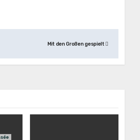
Mit den Großen gespielt
ssée