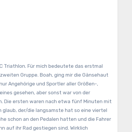
zweiten Gruppe. Boah, ging mir die Gänsehaut
nur Angehörige und Sportler aller Größen-,
keines gesehen, aber sonst war von der
n. Die ersten waren nach etwa fünf Minuten mit
 glaub, der/die langsamste hat so eine viertel
huhe schon an den Pedalen hatten und die Fahrer
 auf ihr Rad gestiegen sind. Wirklich