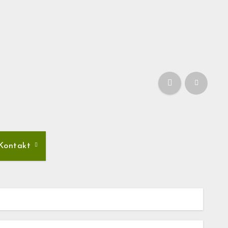
Kontakt