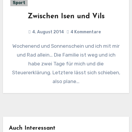
Sport
Zwischen Isen und Vils
4. August 2014
4 Kommentare
Wochenend und Sonnenschein und ich mit mir
und Rad allein… Die Familie ist weg und ich
habe zwei Tage für mich und die
Steuererklärung. Letztere lässt sich schieben,
also plane…
Auch Interessant