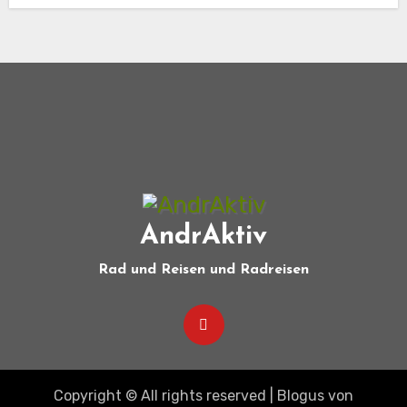
AndrAktiv
Rad und Reisen und Radreisen
Copyright © All rights reserved
|
Blogus
von