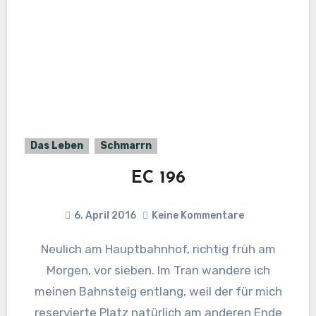
Das Leben
Schmarrn
EC 196
6. April 2016
Keine Kommentare
Neulich am Hauptbahnhof, richtig früh am
Morgen, vor sieben. Im Tran wandere ich
meinen Bahnsteig entlang, weil der für mich
reservierte Platz natürlich am anderen Ende