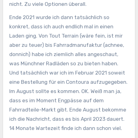
nicht. Zu viele Optionen überall.
Ende 2021 wurde ich dann tatsächlich so
konkret, dass ich auch endlich mal in einen
Laden ging. Von Tout Terrain (wäre fein, ist mir
aber zu teuer) bis Fahrradmanufaktur (achnee,
donnich) habe ich ziemlich alles angeschaut,
was Münchner Radläden so zu bieten haben.
Und tatsächlich war ich im Februar 2021 soweit
eine Bestellung für ein Contoura aufzugegeben.
Im August sollte es kommen. OK. Weiß man ja,
dass es im Moment Engpässe auf dem
Fahrradteile-Markt gibt. Ende August bekomme
ich die Nachricht, dass es bis April 2023 dauert.
14 Monate Wartezeit finde ich dann schon viel.