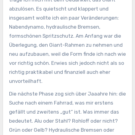
abzulösen. Es quietscht und klappert und
insgesamt wollte ich ein paar Veränderungen:
Nabendynamo, hydraulische Bremsen,
formschönen Spritzschutz. Am Anfang war die
Überlegung, den Giant-Rahmen zu nehmen und
neu aufzubauen, weil die Form finde ich nach wie
vor richtig schön. Erwies sich jedoch nicht als so
richtig praktikabel und finanziell auch eher
unvorteilhaft.
Die nächste Phase zog sich über Jaaahre hin: die
Suche nach einem Fahrrad, was mir erstens
gefällt und zweitens „gut“ ist. Was immer das
bedeutet. Alu oder Stahl? Rohloff oder nicht?
Grün oder Gelb? Hydraulische Bremsen oder