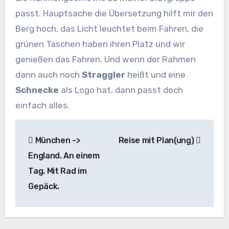
passt. Hauptsache die Übersetzung hilft mir den
Berg hoch, das Licht leuchtet beim Fahren, die
grünen Taschen haben ihren Platz und wir
genießen das Fahren. Und wenn der Rahmen
dann auch noch
Straggler
heißt und eine
Schnecke
als Logo hat, dann passt doch
einfach alles.
Beitragsnavigation
München ->
Reise mit Plan(ung)
England. An einem
Tag. Mit Rad im
Gepäck.