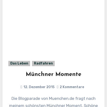
Das Leben
Radfahren
Münchner Momente
12. Dezember 2015
2 Kommentare
Die Blogparade von Muenchen.de fragt nach
meinem schönsten Münchner Moment. Schöne