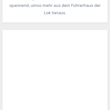
spannend, umso mehr aus dem Führerhaus der
Lok heraus.