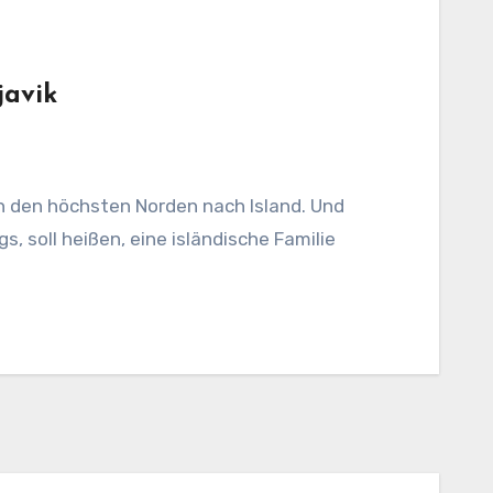
javik
, soll heißen, eine isländische Familie