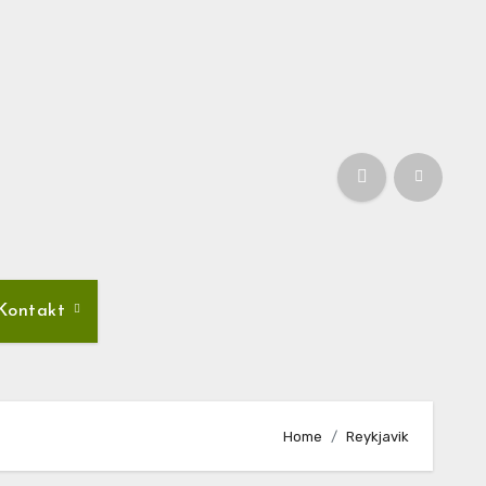
Kontakt
Home
Reykjavik