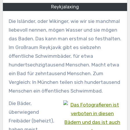
Reykjalaxing
Die Isländer, oder Wikinger, wie wir sie manchmal
liebevoll nennen, mögen Wasser und sie mögen
das Baden. Das kann man erstmal so festhalten.
Im Großraum Reykjavik gibt es siebzehn
öffentliche Schwimmbäder, für etwa
hundertsechzigtausend Menschen. Macht etwa
ein Bad für zehntausend Menschen. Zum
Vergleich: In München teilen sich hundertausend
Menschen ein öffentliches Schwimmbad.
Die Bäder,
überwiegend
Freibäder (beheizt),
haben meist