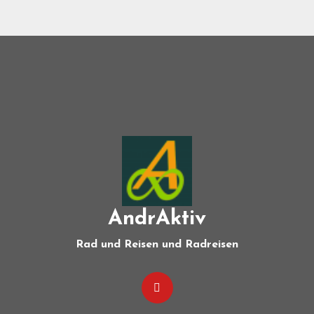
AndrAktiv
Rad und Reisen und Radreisen