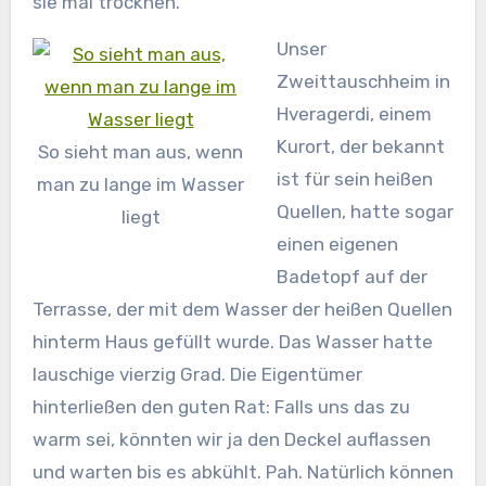
sie mal trocknen.
Unser
Zweittauschheim in
Hveragerdi, einem
Kurort, der bekannt
So sieht man aus, wenn
ist für sein heißen
man zu lange im Wasser
Quellen, hatte sogar
liegt
einen eigenen
Badetopf auf der
Terrasse, der mit dem Wasser der heißen Quellen
hinterm Haus gefüllt wurde. Das Wasser hatte
lauschige vierzig Grad. Die Eigentümer
hinterließen den guten Rat: Falls uns das zu
warm sei, könnten wir ja den Deckel auflassen
und warten bis es abkühlt. Pah. Natürlich können