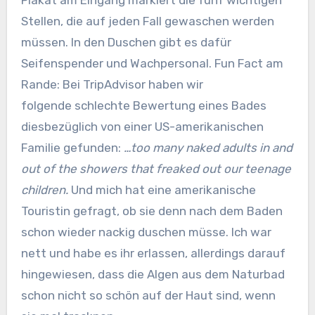
Stellen, die auf jeden Fall gewaschen werden
müssen. In den Duschen gibt es dafür
Seifenspender und Wachpersonal. Fun Fact am
Rande: Bei TripAdvisor haben wir
folgende schlechte Bewertung eines Bades
diesbezüglich von einer US-amerikanischen
Familie gefunden:
…too many naked adults in and
out of the showers that freaked out our teenage
children.
Und mich hat eine amerikanische
Touristin gefragt, ob sie denn nach dem Baden
schon wieder nackig duschen müsse. Ich war
nett und habe es ihr erlassen, allerdings darauf
hingewiesen, dass die Algen aus dem Naturbad
schon nicht so schön auf der Haut sind, wenn