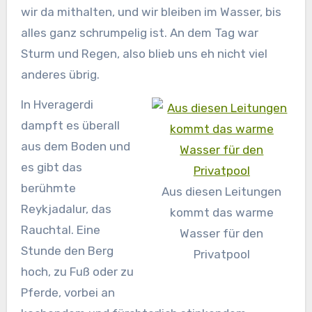
wir da mithalten, und wir bleiben im Wasser, bis
alles ganz schrumpelig ist. An dem Tag war
Sturm und Regen, also blieb uns eh nicht viel
anderes übrig.
In Hveragerdi
dampft es überall
aus dem Boden und
es gibt das
berühmte
Aus diesen Leitungen
Reykjadalur, das
kommt das warme
Rauchtal. Eine
Wasser für den
Stunde den Berg
Privatpool
hoch, zu Fuß oder zu
Pferde, vorbei an