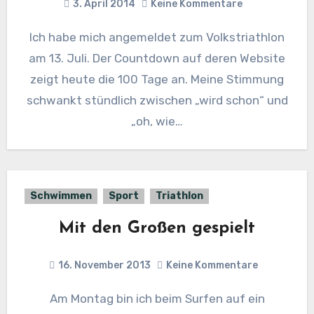
3. April 2014
Keine Kommentare
Ich habe mich angemeldet zum Volkstriathlon
am 13. Juli. Der Countdown auf deren Website
zeigt heute die 100 Tage an. Meine Stimmung
schwankt stündlich zwischen „wird schon“ und
„oh, wie…
Schwimmen
Sport
Triathlon
Mit den Großen gespielt
16. November 2013
Keine Kommentare
Am Montag bin ich beim Surfen auf ein