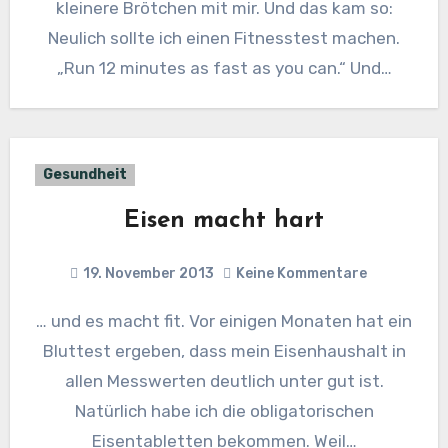
kleinere Brötchen mit mir. Und das kam so:
Neulich sollte ich einen Fitnesstest machen.
„Run 12 minutes as fast as you can.“ Und…
Gesundheit
Eisen macht hart
19. November 2013
Keine Kommentare
… und es macht fit. Vor einigen Monaten hat ein
Bluttest ergeben, dass mein Eisenhaushalt in
allen Messwerten deutlich unter gut ist.
Natürlich habe ich die obligatorischen
Eisentabletten bekommen. Weil…