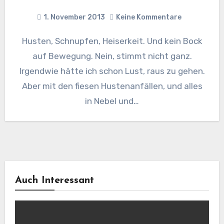
1. November 2013
Keine Kommentare
Husten, Schnupfen, Heiserkeit. Und kein Bock
auf Bewegung. Nein, stimmt nicht ganz.
Irgendwie hätte ich schon Lust, raus zu gehen.
Aber mit den fiesen Hustenanfällen, und alles
in Nebel und…
Auch Interessant