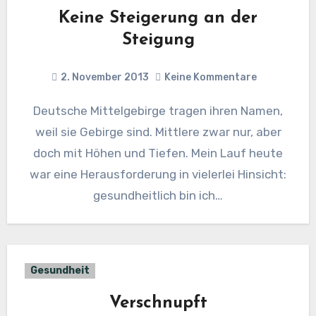
Keine Steigerung an der
Steigung
2. November 2013
Keine Kommentare
Deutsche Mittelgebirge tragen ihren Namen,
weil sie Gebirge sind. Mittlere zwar nur, aber
doch mit Höhen und Tiefen. Mein Lauf heute
war eine Herausforderung in vielerlei Hinsicht:
gesundheitlich bin ich…
Gesundheit
Verschnupft