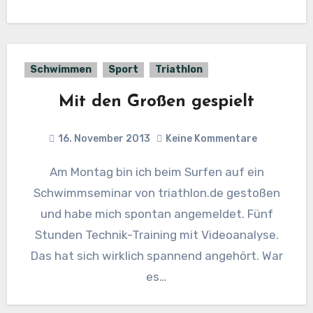
Schwimmen
Sport
Triathlon
Mit den Großen gespielt
16. November 2013
Keine Kommentare
Am Montag bin ich beim Surfen auf ein
Schwimmseminar von triathlon.de gestoßen
und habe mich spontan angemeldet. Fünf
Stunden Technik-Training mit Videoanalyse.
Das hat sich wirklich spannend angehört. War
es…