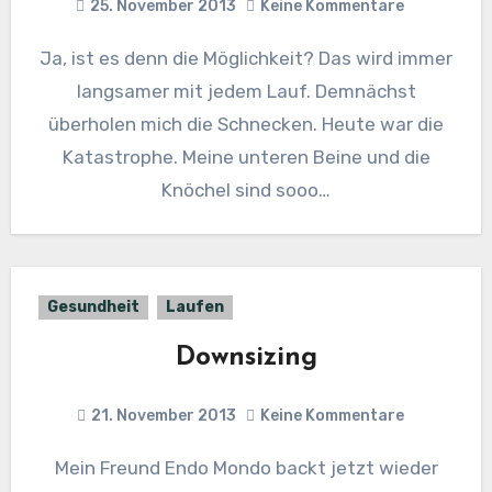
25. November 2013
Keine Kommentare
Ja, ist es denn die Möglichkeit? Das wird immer
langsamer mit jedem Lauf. Demnächst
überholen mich die Schnecken. Heute war die
Katastrophe. Meine unteren Beine und die
Knöchel sind sooo…
Gesundheit
Laufen
Downsizing
21. November 2013
Keine Kommentare
Mein Freund Endo Mondo backt jetzt wieder