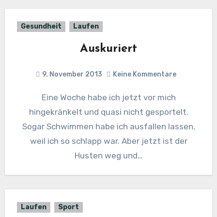
Gesundheit
Laufen
Auskuriert
9. November 2013
Keine Kommentare
Eine Woche habe ich jetzt vor mich
hingekränkelt und quasi nicht gesportelt.
Sogar Schwimmen habe ich ausfallen lassen,
weil ich so schlapp war. Aber jetzt ist der
Husten weg und…
Laufen
Sport