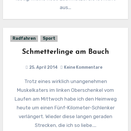
aus…
Radfahren
Sport
Schmetterlinge am Bauch
25. April 2014
Keine Kommentare
Trotz eines wirklich unangenehmen
Muskelkaters im linken Oberschenkel vom
Laufen am Mittwoch habe ich den Heimweg
heute um einen Fünf-Kilometer-Schlenker
verlängert. Wieder diese langen geraden
Strecken, die ich so liebe.…