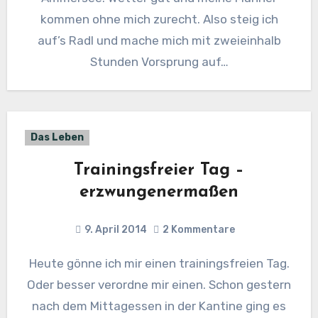
kommen ohne mich zurecht. Also steig ich
auf’s Radl und mache mich mit zweieinhalb
Stunden Vorsprung auf…
Das Leben
Trainingsfreier Tag –
erzwungenermaßen
9. April 2014
2 Kommentare
Heute gönne ich mir einen trainingsfreien Tag.
Oder besser verordne mir einen. Schon gestern
nach dem Mittagessen in der Kantine ging es