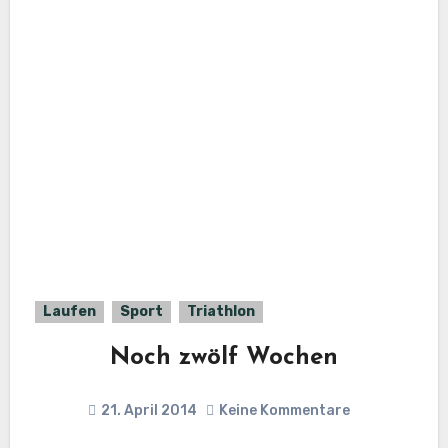
Laufen
Sport
Triathlon
Noch zwölf Wochen
21. April 2014
Keine Kommentare