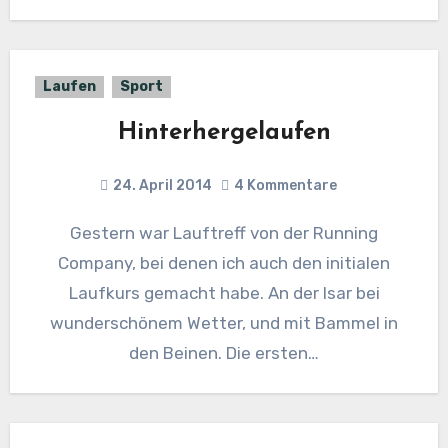
Laufen
Sport
Hinterhergelaufen
24. April 2014
4 Kommentare
Gestern war Lauftreff von der Running
Company, bei denen ich auch den initialen
Laufkurs gemacht habe. An der Isar bei
wunderschönem Wetter, und mit Bammel in
den Beinen. Die ersten…