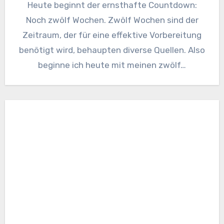
Heute beginnt der ernsthafte Countdown:
Noch zwölf Wochen. Zwölf Wochen sind der
Zeitraum, der für eine effektive Vorbereitung
benötigt wird, behaupten diverse Quellen. Also
beginne ich heute mit meinen zwölf…