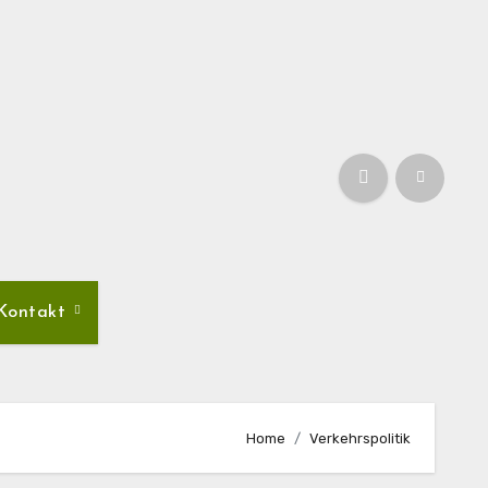
Kontakt
Home
Verkehrspolitik