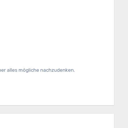
 über alles mögliche nachzudenken.