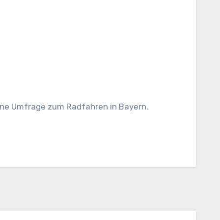
eine Umfrage zum Radfahren in Bayern.