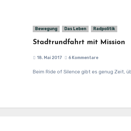
Bewegung
Das Leben
Radpolitik
Stadtrundfahrt mit Mission
18. Mai 2017
6 Kommentare
Beim Ride of Silence gibt es genug Zeit,