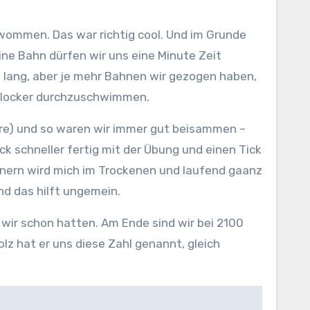
eine Bahn dürfen wir uns eine Minute Zeit
lang, aber je mehr Bahnen wir gezogen haben,
n locker durchzuschwimmen.
 ihre) und so waren wir immer gut beisammen –
 schneller fertig mit der Übung und einen Tick
ännern wird mich im Trockenen und laufend gaanz
und das hilft ungemein.
wir schon hatten. Am Ende sind wir bei 2100
lz hat er uns diese Zahl genannt, gleich