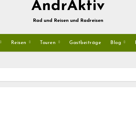
AndrAktiv
Rad und Reisen und Radreisen
Reisen
Touren
Gastbeiträge
Blog