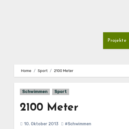
Projekte
Home
Sport
2100 Meter
Schwimmen
Sport
2100 Meter
10. Oktober 2013
#Schwimmen