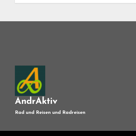
AndrAktiv
Rad und Reisen und Radreisen