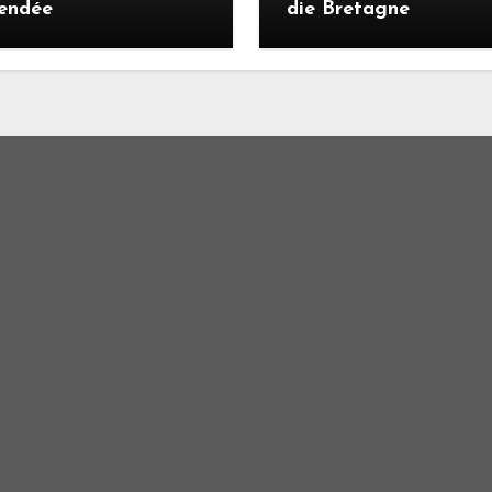
Vendée
die Bretagne