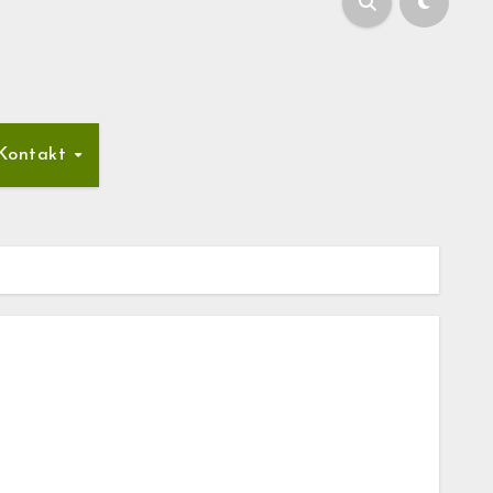
Kontakt