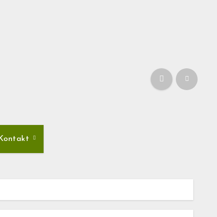
Kontakt