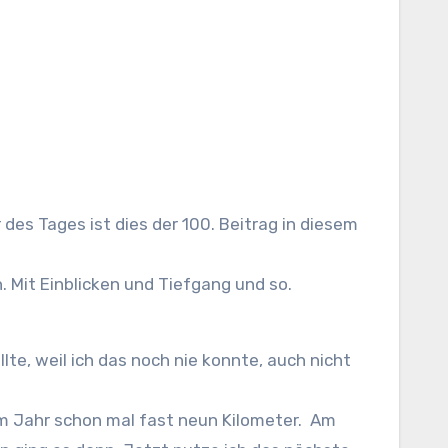
. Mit Einblicken und Tiefgang und so.
te, weil ich das noch nie konnte, auch nicht
esem Jahr schon mal fast neun Kilometer. Am