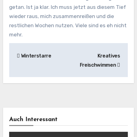
getan. Ist ja klar. Ich muss jetzt aus diesem Tief
wieder raus, mich zusammenreißen und die
restlichen Wochen nutzen. Viele sind es eh nicht
mehr.
Beitragsnavigation
Winterstarre
Kreatives
Freischwimmen
Auch Interessant