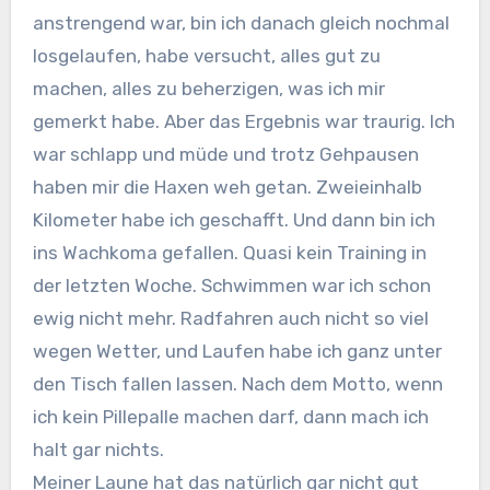
anstrengend war, bin ich danach gleich nochmal
losgelaufen, habe versucht, alles gut zu
machen, alles zu beherzigen, was ich mir
gemerkt habe. Aber das Ergebnis war traurig. Ich
war schlapp und müde und trotz Gehpausen
haben mir die Haxen weh getan. Zweieinhalb
Kilometer habe ich geschafft. Und dann bin ich
ins Wachkoma gefallen. Quasi kein Training in
der letzten Woche. Schwimmen war ich schon
ewig nicht mehr. Radfahren auch nicht so viel
wegen Wetter, und Laufen habe ich ganz unter
den Tisch fallen lassen. Nach dem Motto, wenn
ich kein Pillepalle machen darf, dann mach ich
halt gar nichts.
Meiner Laune hat das natürlich gar nicht gut