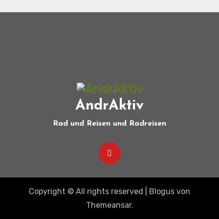
AndrAktiv
Rad und Reisen und Radreisen
Copyright © All rights reserved
|
Blogus
von
Themeansar
.