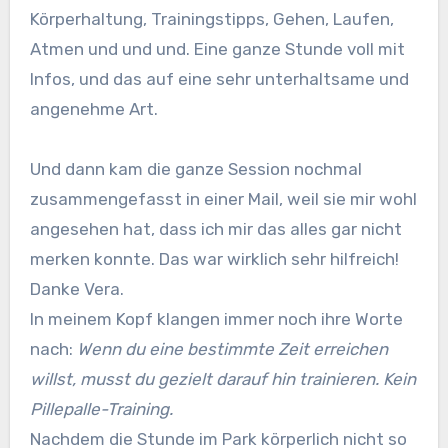
Körperhaltung, Trainingstipps, Gehen, Laufen,
Atmen und und und. Eine ganze Stunde voll mit
Infos, und das auf eine sehr unterhaltsame und
angenehme Art.
Und dann kam die ganze Session nochmal
zusammengefasst in einer Mail, weil sie mir wohl
angesehen hat, dass ich mir das alles gar nicht
merken konnte. Das war wirklich sehr hilfreich!
Danke Vera.
In meinem Kopf klangen immer noch ihre Worte
nach:
Wenn du eine bestimmte Zeit erreichen
willst, musst du gezielt darauf hin trainieren. Kein
Pillepalle-Training.
Nachdem die Stunde im Park körperlich nicht so