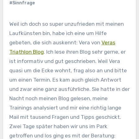
#Sinnfrage
Weil ich doch so super unzufrieden mit meinen
Laufkünsten bin, habe ich eine um Hilfe
gebeten, die sich auskennt: Vera von
Veras
Triathlon Blog
. Ich lese ihren Blog sehr gerne, er
ist informativ und gut geschrieben. Weil Vera
quasi um die Ecke wohnt, frag also an und bitte
um einen Termin. Es kam auch gleich Antwort
und zwar eine ganz ausführliche. Sie hatte in der
Nacht noch meinen Blog gelesen, meine
Trainings analysiert und mir eine richtig lange
Mail mit tausend Fragen und Tipps geschickt.
Zwei Tage später haben wir uns im Park
getroffen und los ging es mit der Beratung: