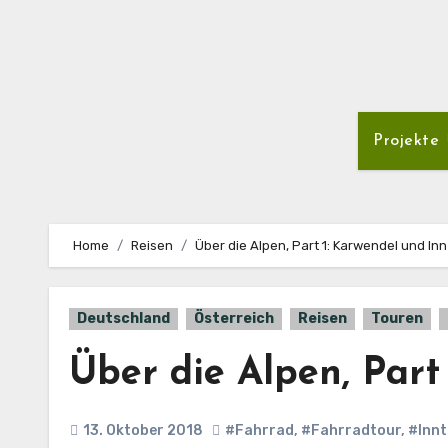
Projekte
Home
Reisen
Über die Alpen, Part 1: Karwendel und Inn
Deutschland
Österreich
Reisen
Touren
Über die Alpen, Part
13. Oktober 2018
#Fahrrad
,
#Fahrradtour
,
#Innt