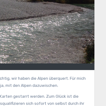
 ja, mit den Alpen dazuwischen.
e Karten gestarrt werden. Zum Glück ist die
ualifizieren sich sofort von selbst durch ihr