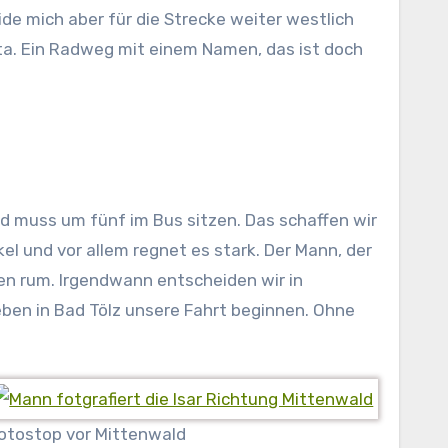
de mich aber für die Strecke weiter westlich
ta. Ein Radweg mit einem Namen, das ist doch
und muss um fünf im Bus sitzen. Das schaffen wir
kel und vor allem regnet es stark. Der Mann, der
gen rum. Irgendwann entscheiden wir in
ben in Bad Tölz unsere Fahrt beginnen. Ohne
otostop vor Mittenwald