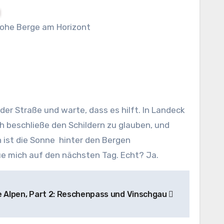
ohe Berge am Horizont
r Straße und warte, dass es hilft. In Landeck
h beschließe den Schildern zu glauben, und
 ist die Sonne hinter den Bergen
ue mich auf den nächsten Tag. Echt? Ja.
e Alpen, Part 2: Reschenpass und Vinschgau