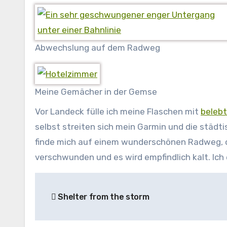
Abwechslung auf dem Radweg
Meine Gemächer in der Gemse
Vor Landeck fülle ich meine Flaschen mit
beleb
selbst streiten sich mein Garmin und die städt
finde mich auf einem wunderschönen Radweg, of
verschwunden und es wird empfindlich kalt. Ich
Beitragsnavigation
Shelter from the storm