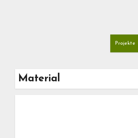
Projekte
Material