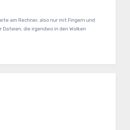
ar Dateien, die irgendwo in den Wolken