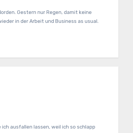
der in der Arbeit und Business as usual.