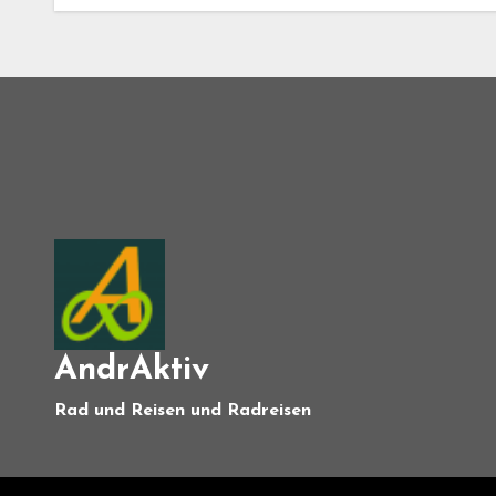
AndrAktiv
Rad und Reisen und Radreisen