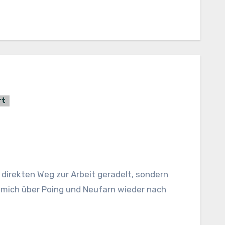
rt
 mich über Poing und Neufarn wieder nach