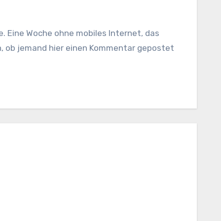
n, ob jemand hier einen Kommentar gepostet