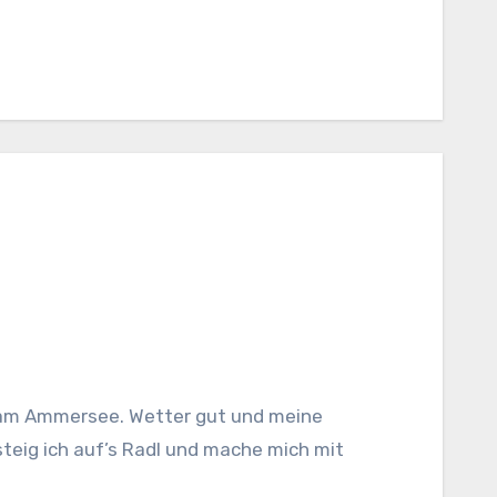
eig ich auf’s Radl und mache mich mit