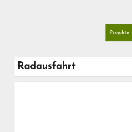
Projekte
Radausfahrt