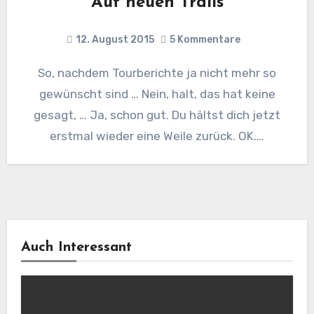
Auf neuen Trails
12. August 2015
5 Kommentare
So, nachdem Tourberichte ja nicht mehr so
gewünscht sind … Nein, halt, das hat keine
gesagt, … Ja, schon gut. Du hältst dich jetzt
erstmal wieder eine Weile zurück. OK.…
Auch Interessant