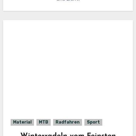
Material
MTB
Radfahren
Sport