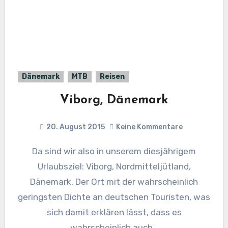
Dänemark
MTB
Reisen
Viborg, Dänemark
20. August 2015
Keine Kommentare
Da sind wir also in unserem diesjährigem
Urlaubsziel: Viborg, Nordmitteljütland,
Dänemark. Der Ort mit der wahrscheinlich
geringsten Dichte an deutschen Touristen, was
sich damit erklären lässt, dass es
wahrscheinlich auch…