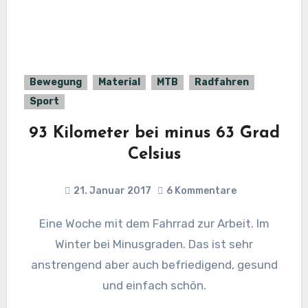
Bewegung
Material
MTB
Radfahren
Sport
93 Kilometer bei minus 63 Grad
Celsius
21. Januar 2017
6 Kommentare
Eine Woche mit dem Fahrrad zur Arbeit. Im
Winter bei Minusgraden. Das ist sehr
anstrengend aber auch befriedigend, gesund
und einfach schön.