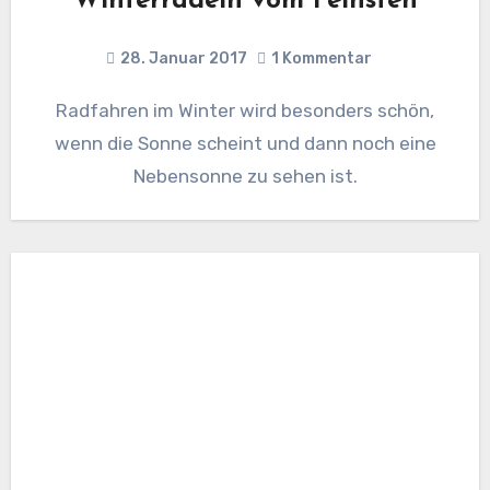
Winterradeln vom Feinsten
28. Januar 2017
1 Kommentar
Radfahren im Winter wird besonders schön,
wenn die Sonne scheint und dann noch eine
Nebensonne zu sehen ist.