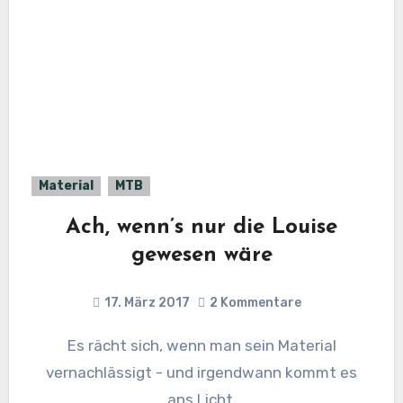
Material
MTB
Ach, wenn’s nur die Louise
gewesen wäre
17. März 2017
2 Kommentare
Es rächt sich, wenn man sein Material
vernachlässigt - und irgendwann kommt es
ans Licht.