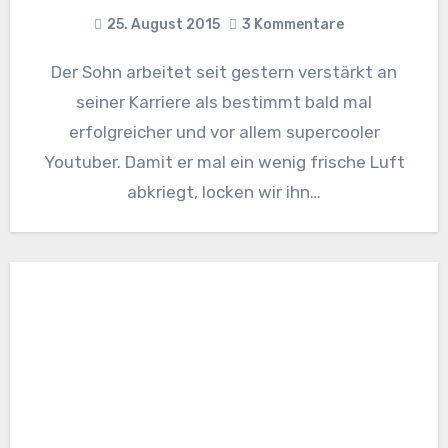
25. August 2015
3 Kommentare
Der Sohn arbeitet seit gestern verstärkt an
seiner Karriere als bestimmt bald mal
erfolgreicher und vor allem supercooler
Youtuber. Damit er mal ein wenig frische Luft
abkriegt, locken wir ihn…