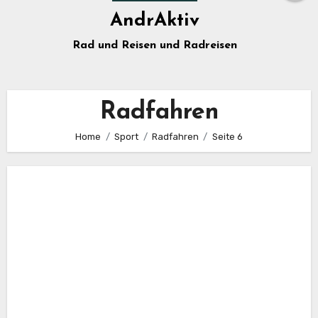
AndrAktiv
Rad und Reisen und Radreisen
Radfahren
Home
Sport
Radfahren
Seite 6