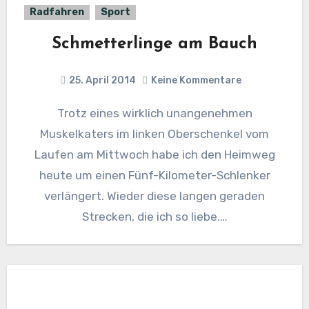
Radfahren
Sport
Schmetterlinge am Bauch
25. April 2014
Keine Kommentare
Trotz eines wirklich unangenehmen
Muskelkaters im linken Oberschenkel vom
Laufen am Mittwoch habe ich den Heimweg
heute um einen Fünf-Kilometer-Schlenker
verlängert. Wieder diese langen geraden
Strecken, die ich so liebe.…