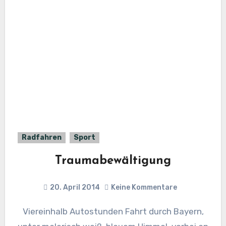
Radfahren
Sport
Traumabewältigung
20. April 2014
Keine Kommentare
Viereinhalb Autostunden Fahrt durch Bayern,