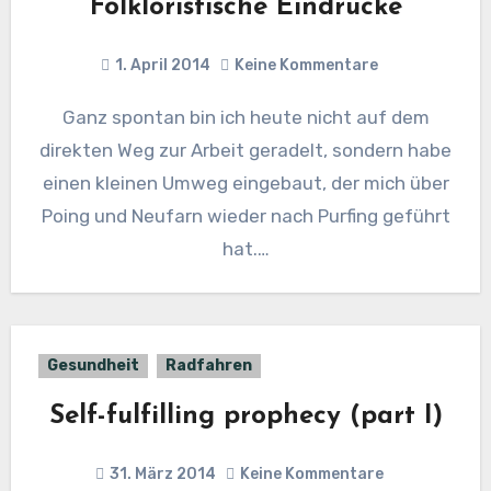
Folkloristische Eindrücke
1. April 2014
Keine Kommentare
Ganz spontan bin ich heute nicht auf dem
direkten Weg zur Arbeit geradelt, sondern habe
einen kleinen Umweg eingebaut, der mich über
Poing und Neufarn wieder nach Purfing geführt
hat.…
Gesundheit
Radfahren
Self-fulfilling prophecy (part I)
31. März 2014
Keine Kommentare