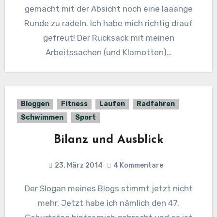
gemacht mit der Absicht noch eine laaange
Runde zu radeln. Ich habe mich richtig drauf
gefreut! Der Rucksack mit meinen
Arbeitssachen (und Klamotten)…
Bloggen
Fitness
Laufen
Radfahren
Schwimmen
Sport
Bilanz und Ausblick
23. März 2014
4 Kommentare
Der Slogan meines Blogs stimmt jetzt nicht
mehr. Jetzt habe ich nämlich den 47.