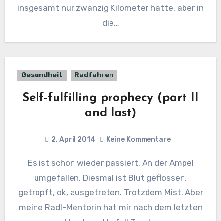
insgesamt nur zwanzig Kilometer hatte, aber in
die…
Gesundheit
Radfahren
Self-fulfilling prophecy (part II
and last)
2. April 2014
Keine Kommentare
Es ist schon wieder passiert. An der Ampel
umgefallen. Diesmal ist Blut geflossen,
getropft, ok, ausgetreten. Trotzdem Mist. Aber
meine Radl-Mentorin hat mir nach dem letzten