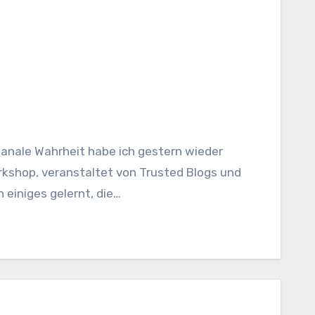
kshop, veranstaltet von Trusted Blogs und
h einiges gelernt, die…