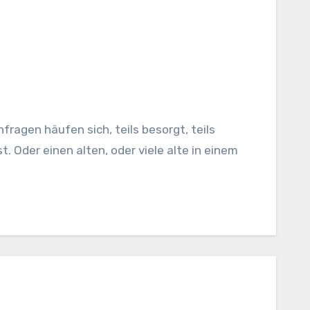
t. Oder einen alten, oder viele alte in einem