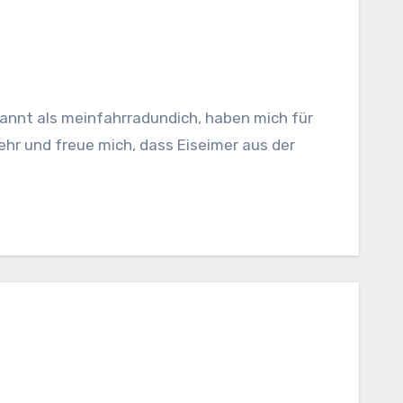
ehr und freue mich, dass Eiseimer aus der