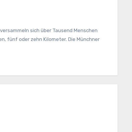
en, fünf oder zehn Kilometer. Die Münchner