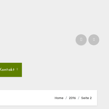
Kontakt
Home
2016
Seite 2