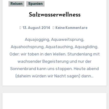
Reisen
Spanien
Salzwasserwellness
13. August 2014
Keine Kommentare
Aquajogging, Aquaweitsprung,
Aquahochsprung, Aquatauching, Aquagliding.
Oder: wir toben in den Wellen. Stundenlang mit
wachsender Begeisterung und nur der
Sonnenbrand kann uns stoppen. Heute abend
(daheim würden wir Nacht sagen) dann…