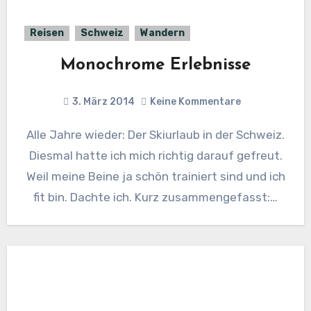
Reisen
Schweiz
Wandern
Monochrome Erlebnisse
3. März 2014
Keine Kommentare
Alle Jahre wieder: Der Skiurlaub in der Schweiz.
Diesmal hatte ich mich richtig darauf gefreut.
Weil meine Beine ja schön trainiert sind und ich
fit bin. Dachte ich. Kurz zusammengefasst:…