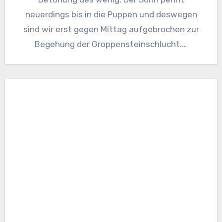
neuerdings bis in die Puppen und deswegen
sind wir erst gegen Mittag aufgebrochen zur
Begehung der Groppensteinschlucht.…