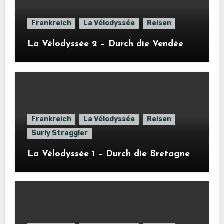
Frankreich
La Vélodyssée
Reisen
La Vélodyssée 2 – Durch die Vendée
Frankreich
La Vélodyssée
Reisen
Surly Straggler
La Vélodyssée 1 – Durch die Bretagne