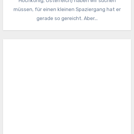
Hochkönig, Österreich) haben wir suchen
müssen, für einen kleinen Spaziergang hat er
gerade so gereicht. Aber…