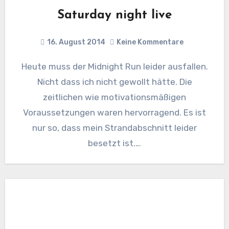
Saturday night live
16. August 2014
Keine Kommentare
Heute muss der Midnight Run leider ausfallen.
Nicht dass ich nicht gewollt hätte. Die
zeitlichen wie motivationsmäßigen
Voraussetzungen waren hervorragend. Es ist
nur so, dass mein Strandabschnitt leider
besetzt ist.…