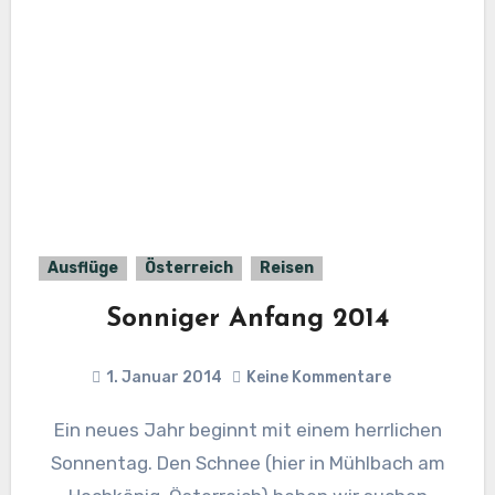
Ausflüge
Österreich
Reisen
Sonniger Anfang 2014
1. Januar 2014
Keine Kommentare
Ein neues Jahr beginnt mit einem herrlichen
Sonnentag. Den Schnee (hier in Mühlbach am