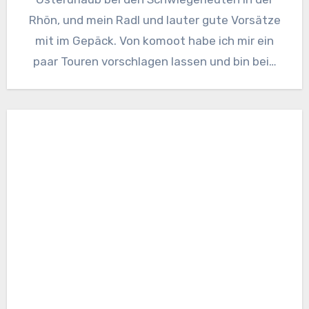
Rhön, und mein Radl und lauter gute Vorsätze
mit im Gepäck. Von komoot habe ich mir ein
paar Touren vorschlagen lassen und bin bei…