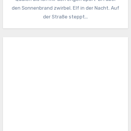
den Sonnenbrand zwirbel. Elf in der Nacht. Auf
der Straße steppt…