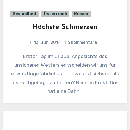
Gesundheit
Österreich
Reisen
Höchste Schmerzen
13. Juni 2014
6 Kommentare
Erster Tag im Urlaub. Angesichts des
unsicheren Wetters entscheiden wir uns für
etwas Ungefährliches. Und was ist sicherer als
ins Hochgebirge zu fahren? Nein, im Ernst. Uns
hat eine Bahn…