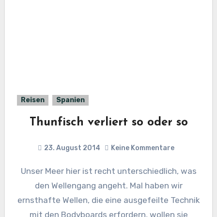
Reisen
Spanien
Thunfisch verliert so oder so
23. August 2014
Keine Kommentare
Unser Meer hier ist recht unterschiedlich, was
den Wellengang angeht. Mal haben wir
ernsthafte Wellen, die eine ausgefeilte Technik
mit den Bodyboards erfordern, wollen sie