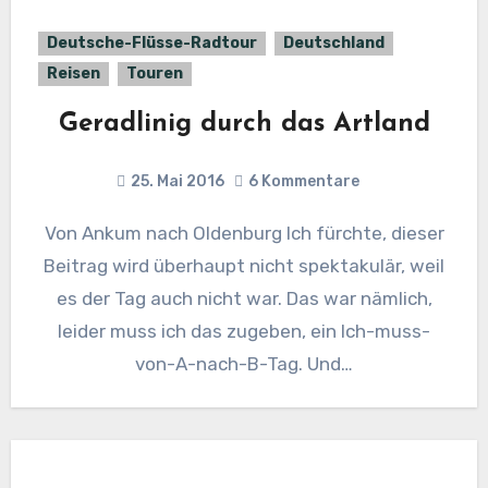
Deutsche-Flüsse-Radtour
Deutschland
Reisen
Touren
Geradlinig durch das Artland
25. Mai 2016
6 Kommentare
Von Ankum nach Oldenburg Ich fürchte, dieser
Beitrag wird überhaupt nicht spektakulär, weil
es der Tag auch nicht war. Das war nämlich,
leider muss ich das zugeben, ein Ich-muss-
von-A-nach-B-Tag. Und…