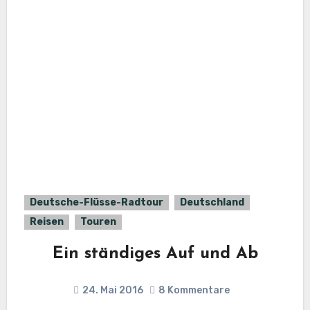
Deutsche-Flüsse-Radtour
Deutschland
Reisen
Touren
Ein ständiges Auf und Ab
24. Mai 2016
8 Kommentare