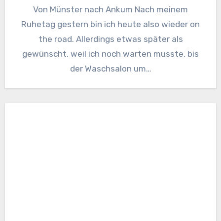
Von Münster nach Ankum Nach meinem
Ruhetag gestern bin ich heute also wieder on
the road. Allerdings etwas später als
gewünscht, weil ich noch warten musste, bis
der Waschsalon um…