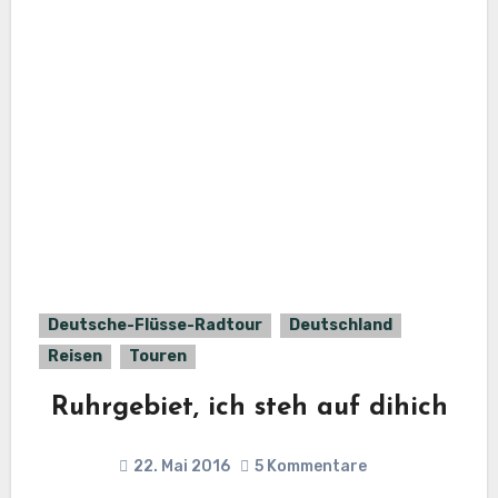
Deutsche-Flüsse-Radtour
Deutschland
Reisen
Touren
Ruhrgebiet, ich steh auf dihich
22. Mai 2016
5 Kommentare