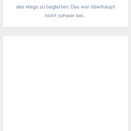
des Wegs zu begleiten. Das war überhaupt
nicht schwer bei…