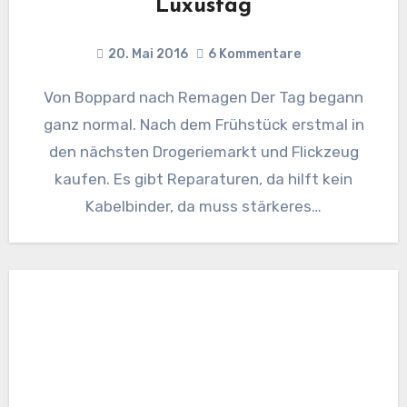
Luxustag
20. Mai 2016
6 Kommentare
Von Boppard nach Remagen Der Tag begann
ganz normal. Nach dem Frühstück erstmal in
den nächsten Drogeriemarkt und Flickzeug
kaufen. Es gibt Reparaturen, da hilft kein
Kabelbinder, da muss stärkeres…