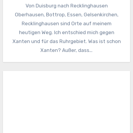
Von Duisburg nach Recklinghausen
Oberhausen, Bottrop, Essen, Gelsenkirchen,
Recklinghausen sind Orte auf meinem
heutigen Weg. Ich entschied mich gegen
Xanten und für das Ruhrgebiet. Was ist schon
Xanten? Außer, dass…