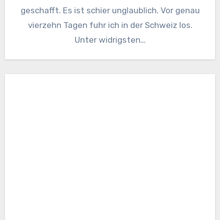
geschafft. Es ist schier unglaublich. Vor genau
vierzehn Tagen fuhr ich in der Schweiz los.
Unter widrigsten…