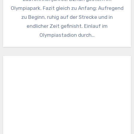
Olympiapark. Fazit gleich zu Anfang: Aufregend
zu Beginn, ruhig auf der Strecke und in
endlicher Zeit gefinisht. Einlauf im
Olympiastadion durch…