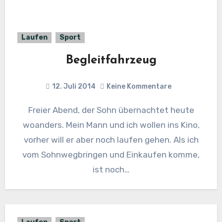
Laufen
Sport
Begleitfahrzeug
12. Juli 2014
Keine Kommentare
Freier Abend, der Sohn übernachtet heute
woanders. Mein Mann und ich wollen ins Kino,
vorher will er aber noch laufen gehen. Als ich
vom Sohnwegbringen und Einkaufen komme,
ist noch…