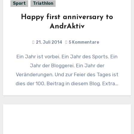
Sport
Triathlon
Happy first anniversary to
AndrAktiv
21. Juli 2014
5 Kommentare
Ein Jahr ist vorbei. Ein Jahr des Sports. Ein
Jahr der Bloggerei. Ein Jahr der
Veränderungen. Und zur Feier des Tages ist
dies der 100. Beitrag in diesem Blog. Extra…