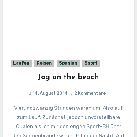
Laufen
Reisen
Spanien
Sport
Jog on the beach
14. August 2014
2 Kommentare
Vierundzwanzig Stunden waren um. Also auf
zum Lauf. Zunächst jedoch unvorstellbare
Qualen als ich mir den engen Sport-BH über
den Sonnenbrand zwirbel. Elf in der Nacht. Auf