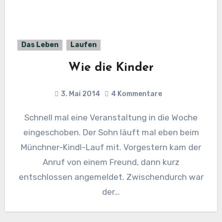
Das Leben
Laufen
Wie die Kinder
3. Mai 2014
4 Kommentare
Schnell mal eine Veranstaltung in die Woche
eingeschoben. Der Sohn läuft mal eben beim
Münchner-Kindl-Lauf mit. Vorgestern kam der
Anruf von einem Freund, dann kurz
entschlossen angemeldet. Zwischendurch war
der…