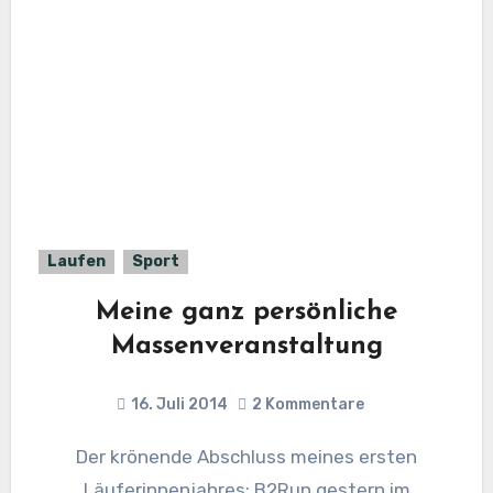
Laufen
Sport
Meine ganz persönliche
Massenveranstaltung
16. Juli 2014
2 Kommentare
Der krönende Abschluss meines ersten
Läuferinnenjahres: B2Run gestern im