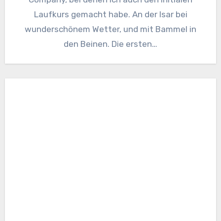
Laufkurs gemacht habe. An der Isar bei
wunderschönem Wetter, und mit Bammel in
den Beinen. Die ersten…