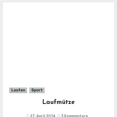
Laufen
Sport
Laufmütze
27. April 2014
3 Kommentare