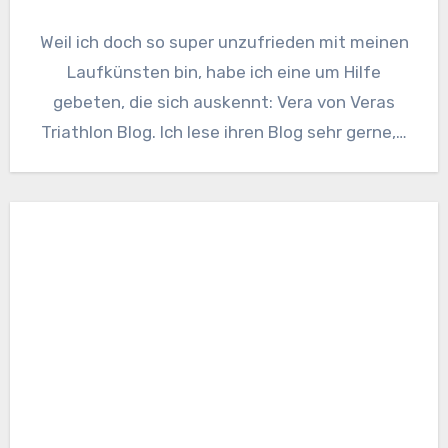
Weil ich doch so super unzufrieden mit meinen
Laufkünsten bin, habe ich eine um Hilfe
gebeten, die sich auskennt: Vera von Veras
Triathlon Blog. Ich lese ihren Blog sehr gerne,…