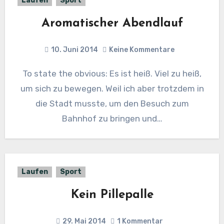
Laufen
Sport
Aromatischer Abendlauf
10. Juni 2014
Keine Kommentare
To state the obvious: Es ist heiß. Viel zu heiß,
um sich zu bewegen. Weil ich aber trotzdem in
die Stadt musste, um den Besuch zum
Bahnhof zu bringen und…
Laufen
Sport
Kein Pillepalle
29. Mai 2014
1 Kommentar